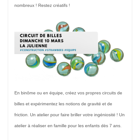
nombreux ! Restez créatifs !
En binôme ou en équipe, créez vos propres circuits de
billes et expérimentez les notions de gravité et de
friction. Un atelier pour faire briller votre ingéniosité ! Un
atelier à réaliser en famille pour les enfants dès 7 ans.