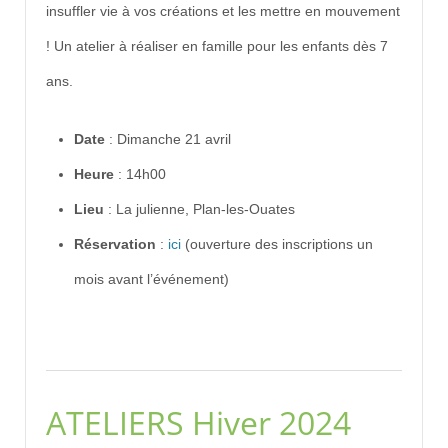
insuffler vie à vos créations et les mettre en mouvement
! Un atelier à réaliser en famille pour les enfants dès 7
ans.
Date
: Dimanche 21 avril
Heure
: 14h00
Lieu
: La julienne, Plan-les-Ouates
Réservation
:
ici
(ouverture des inscriptions un
mois avant l’événement)
ATELIERS Hiver 2024