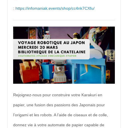
:
https://infomaniak.events/shop/cc4nk7CXfu/
Rejoignez-nous pour construire votre Karakuri en
papier, une fusion des passions des Japonais pour
l’origami et les robots. A l’aide de ciseaux et de colle,
donnez vie à votre automate de papier capable de