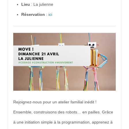
Lieu
: La julienne
Réservation
:
ici
Rejoignez-nous pour un atelier familial inédit !
Ensemble, construisons des robots… en pailles. Grâce
à une initiation simple à la programmation, apprenez à