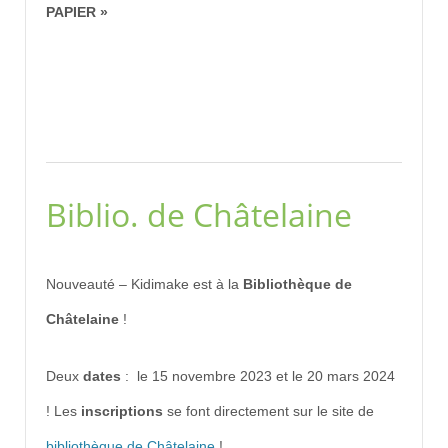
PAPIER »
Biblio. de Châtelaine
Nouveauté – Kidimake est à la
Bibliothèque de
Châtelaine
!
Deux
dates
: le 15 novembre 2023 et le 20 mars 2024
! Les
inscriptions
se font directement sur le site de
bibliothèque de Châtelaine
!