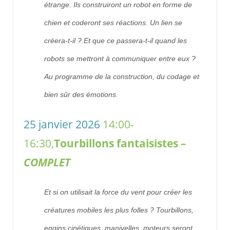
étrange. Ils construiront un robot en forme de
chien et coderont ses réactions. Un lien se
créera-t-il ? Et que ce passera-t-il quand les
robots se mettront à communiquer entre eux ?
Au programme de la construction, du codage et
bien sûr des émotions.
25 janvier 2026
14:00-
16:30,
Tourbillons fantaisistes –
COMPLET
Et si on utilisait la force du vent pour créer les
créatures mobiles les plus folles ? Tourbillons,
engins cinétiques, manivelles, moteurs seront