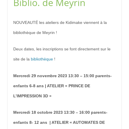
Biblio. de Meyrin
NOUVEAUTÉ les ateliers de Kidimake viennent à la
bibliothèque de Meyrin !
Deux dates, les inscriptions se font directement sur le
site de la
bibliothèque
!
Mercredi 29 novembre 2023 13:30 – 15:00 parents-
enfants 6-8 ans | ATELIER « PRINCE DE
L’IMPRESSION 3D »
Mercredi 18 octobre 2023 13:30 – 16:00 parents-
enfants 8- 12 ans | ATELIER « AUTOMATES DE