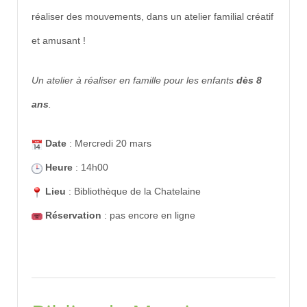
réaliser des mouvements, dans un atelier familial créatif
et amusant !
Un atelier à réaliser en famille pour les enfants
dès 8
ans
.
Date
: Mercredi 20 mars
Heure
: 14h00
Lieu
: Bibliothèque de la Chatelaine
Réservation
: pas encore en ligne