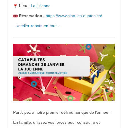
Lieu
:
La julienne
Réservation
:
https://www.plan-les-ouates.ch/
…/atelier-robots-en-tout…
Participez à notre premier défi numérique de l’année !
En famille, unissez vos forces pour construire et