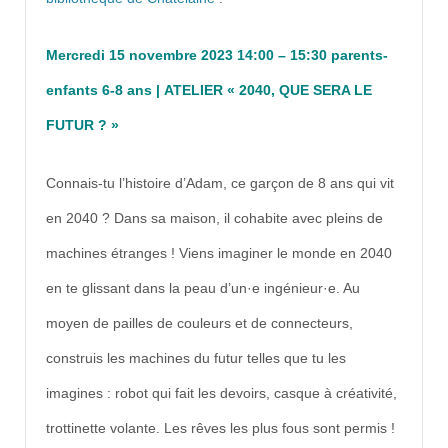
Mercredi 15 novembre 2023 14:00 – 15:30 parents-
enfants 6-8 ans | ATELIER « 2040, QUE SERA LE
FUTUR ? »
Connais-tu l’histoire d’Adam, ce garçon de 8 ans qui vit
en 2040 ? Dans sa maison, il cohabite avec pleins de
machines étranges ! Viens imaginer le monde en 2040
en te glissant dans la peau d’un·e ingénieur·e. Au
moyen de pailles de couleurs et de connecteurs,
construis les machines du futur telles que tu les
imagines : robot qui fait les devoirs, casque à créativité,
trottinette volante. Les rêves les plus fous sont permis !