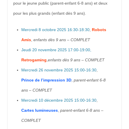
pour le jeune public (parent-enfant 6-8 ans) et deux
pour les plus grands (enfant dès 9 ans).
Mercredi 8 octobre 2025 16:30-18:30
,
Robots
Amis
,
enfants dès 9 ans – COMPLET
Jeudi 20 novembre 2025
17:00-19:00,
Retrogaming
,
enfants dès 9 ans – COMPLET
Me
rcredi
26 novembre 2025 15:00-16:30
,
Prince de l’impression 3D
,
parent-enfant 6-8
ans – COMPLET
Mercredi 10 décembre 2025 15:00-16:30
,
Cartes lumineuses
,
parent-enfant 6-8 ans –
COMPLET