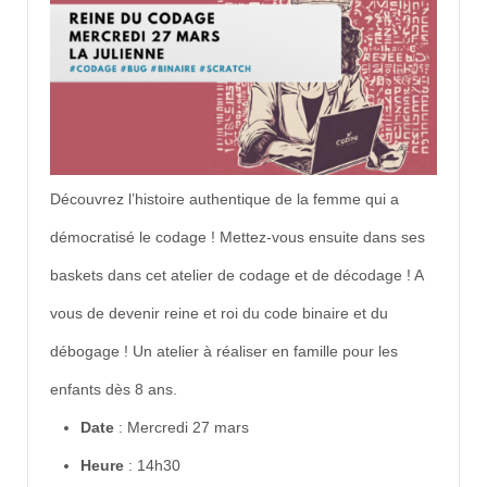
Découvrez l’histoire authentique de la femme qui a
démocratisé le codage ! Mettez-vous ensuite dans ses
baskets dans cet atelier de codage et de décodage ! A
vous de devenir reine et roi du code binaire et du
débogage ! Un atelier à réaliser en famille pour les
enfants dès 8 ans.
Date
: Mercredi 27 mars
Heure
: 14h30