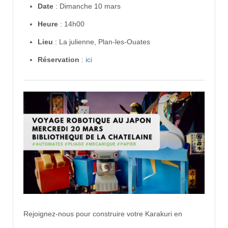
Date
: Dimanche 10 mars
Heure
: 14h00
Lieu
: La julienne, Plan-les-Ouates
Réservation
:
ici
Rejoignez-nous pour construire votre Karakuri en