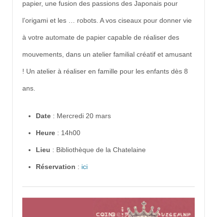
papier, une fusion des passions des Japonais pour
l’origami et les … robots. A vos ciseaux pour donner vie
à votre automate de papier capable de réaliser des
mouvements, dans un atelier familial créatif et amusant
! Un atelier à réaliser en famille pour les enfants dès 8
ans.
Date
: Mercredi 20 mars
Heure
: 14h00
Lieu
: Bibliothèque de la Chatelaine
Réservation
:
ici