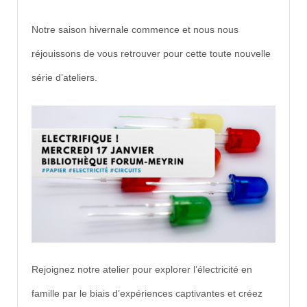
Notre saison hivernale commence et nous nous
réjouissons de vous retrouver pour cette toute nouvelle
série d’ateliers.
Rejoignez notre atelier pour explorer l’électricité en
famille par le biais d’expériences captivantes et créez