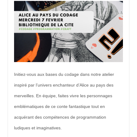
Initiez-vous aux bases du codage dans notre atelier
inspiré par l’univers enchanteur d’Alice au pays des
merveilles. En équipe, faites vivre les personnages
emblématiques de ce conte fantastique tout en
acquérant des compétences de programmation
ludiques et imaginatives.