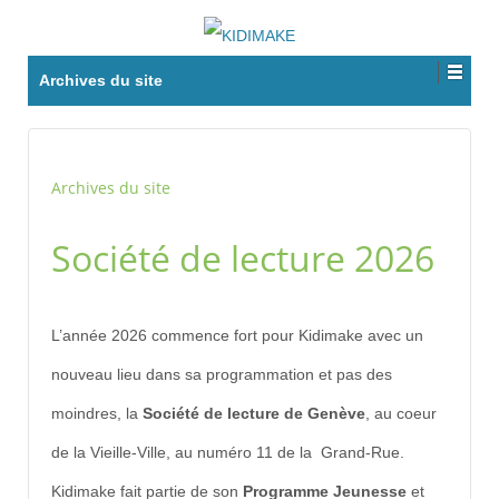
Archives du site
Archives du site
Société de lecture 2026
L’année 2026 commence fort pour Kidimake avec un
nouveau lieu dans sa programmation et pas des
moindres, la
Société de lecture de Genève
, au coeur
de la Vieille-Ville, au numéro 11 de la Grand-Rue.
Kidimake fait partie de son
Programme Jeunesse
et