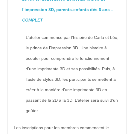
l’impression 3D, parents-enfants dès 6 ans –
COMPLET
L’atelier commence par l’histoire de Carla et Léo,
le prince de l’impression 3D. Une histoire à
écouter pour comprendre le fonctionnement
d’une imprimante 3D et ses possibilités. Puis, à
l’aide de stylos 3D, les participants se mettent à
créer à la manière d’une imprimante 3D en
passant de la 2D à la 3D. L’atelier sera suivi d’un
goûter.
Les inscriptions pour les membres commencent le