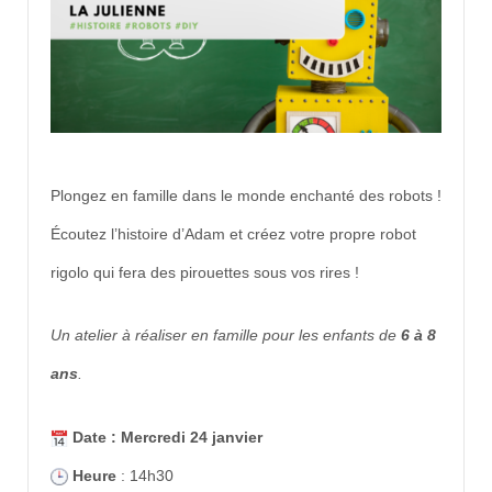
Plongez en famille dans le monde enchanté des robots !
Écoutez l’histoire d’Adam et créez votre propre robot
rigolo qui fera des pirouettes sous vos rires !
Un atelier à réaliser en famille pour les enfants de
6 à 8
ans
.
Date : Mercredi 24 janvier
Heure
: 14h30