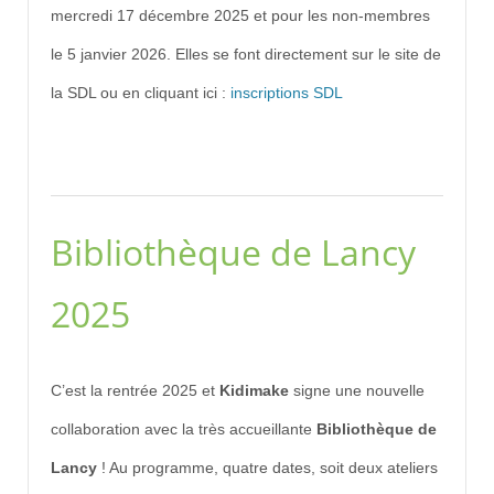
mercredi 17 décembre 2025 et pour les non-membres
le 5 janvier 2026. Elles se font directement sur le site de
la SDL ou en cliquant ici :
inscriptions SDL
Bibliothèque de Lancy
2025
C’est la rentrée 2025 et
Kidimake
signe une nouvelle
collaboration avec la très accueillante
Bibliothèque de
Lancy
! Au programme, quatre dates, soit deux ateliers