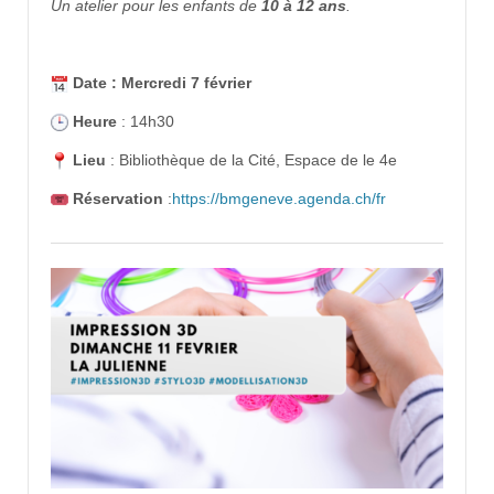
Un atelier pour les enfants de
10 à 12 ans
.
Date : Mercredi 7 février
Heure
: 14h30
Lieu
: Bibliothèque de la Cité, Espace de le 4e
Réservation
:
https://bmgeneve.agenda.ch/fr