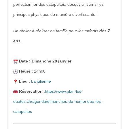
perfectionner des catapultes, découvrant ainsi les
principes physiques de manière divertissante !
Un atelier à réaliser en famille pour les enfants
dès
7
ans.
Date : Dimanche 28 janvier
Heure
: 14h00
Lieu
:
La julienne
Réservation
:
https://www.plan-les-
ouates.ch/agenda/dimanches-du-numerique-les-
catapultes