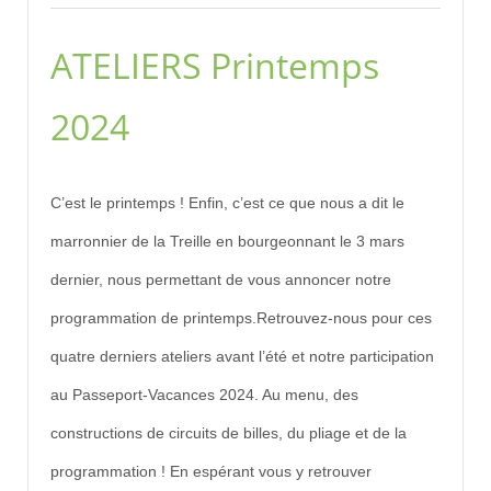
ATELIERS Printemps
2024
C’est le printemps ! Enfin, c’est ce que nous a dit le
marronnier de la Treille en bourgeonnant le 3 mars
dernier, nous permettant de vous annoncer notre
programmation de printemps.Retrouvez-nous pour ces
quatre derniers ateliers avant l’été et notre participation
au Passeport-Vacances 2024. Au menu, des
constructions de circuits de billes, du pliage et de la
programmation ! En espérant vous y retrouver