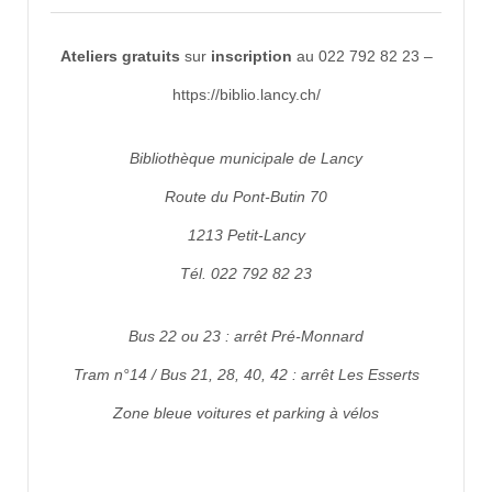
Ateliers gratuits
sur
inscription
au 022 792 82 23 –
https://biblio.lancy.ch/
Bibliothèque municipale de Lancy
Route du Pont-Butin 70
1213 Petit-Lancy
Tél. 022 792 82 23
Bus 22 ou 23 : arrêt Pré-Monnard
Tram n°14 / Bus 21, 28, 40, 42 : arrêt Les Esserts
Zone bleue voitures et parking à vélos