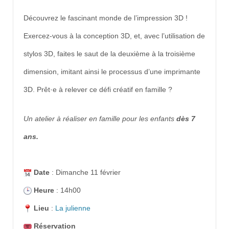
Découvrez le fascinant monde de l’impression 3D !
Exercez-vous à la conception 3D, et, avec l’utilisation de
stylos 3D, faites le saut de la deuxième à la troisième
dimension, imitant ainsi le processus d’une imprimante
3D. Prêt·e à relever ce défi créatif en famille ?
Un atelier à réaliser en famille pour les enfants
dès 7
ans.
Date
: Dimanche 11 février
Heure
: 14h00
Lieu
:
La julienne
Réservation