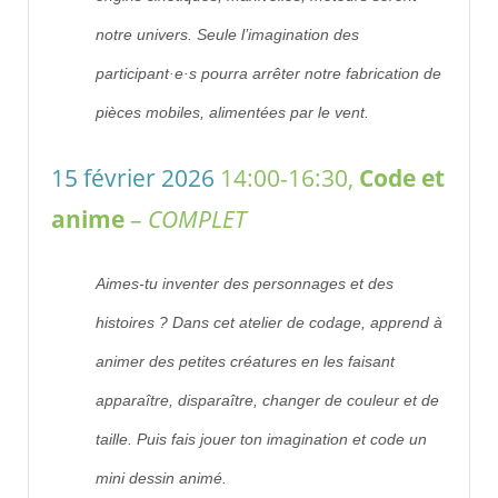
notre univers. Seule l’imagination des
participant·e·s pourra
arrêter notre fabrication de
pièces mobiles, alimentées par le vent.
15 février 2026
14:00-16:30,
Code et
anime
–
COMPLET
Aimes-tu inventer des personnages et des
histoires ? Dans cet atelier de codage, apprend à
animer des petites créatures en les faisant
apparaître, disparaître, changer de couleur et de
taille. Puis fais jouer ton imagination et code un
mini dessin animé.