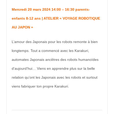
Mercredi 20 mars 2024 14:00 – 16:30 parents-
enfants 8-12 ans | ATELIER « VOYAGE ROBOTIQUE
AU JAPON »
L’amour des Japonais pour les robots remonte à bien
longtemps. Tout a commencé avec les Karakuri,
automates Japonais ancêtres des robots humanoïdes
d’aujourd’hui… Viens en apprendre plus sur la belle
relation qu’ont les Japonais avec les robots et surtout
viens fabriquer ton propre Karakuri.