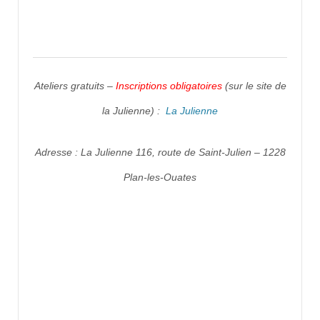
Ateliers gratuits –
Inscriptions obligatoires
(sur le site de
la Julienne) :
La Julienne
Adresse : La Julienne 116, route de Saint-Julien – 1228
Plan-les-Ouates