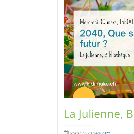
La Julienne, 
Posted on
20 mars 2022