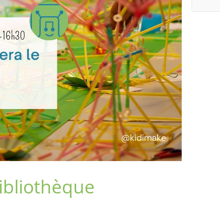
Bibliothèque