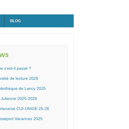
BLOG
ws
e s’est-il passé ?
ciété de lecture 2026
bliothèque de Lancy 2025
 Julienne 2025-2026
rtenariat CUI-UNIGE 25-26
sseport Vacances 2025