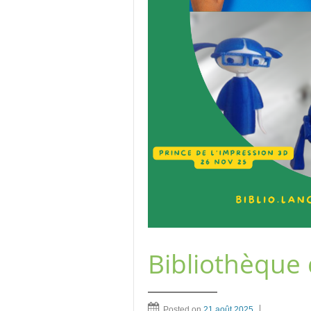
Bibliothèque
Posted on
21 août 2025