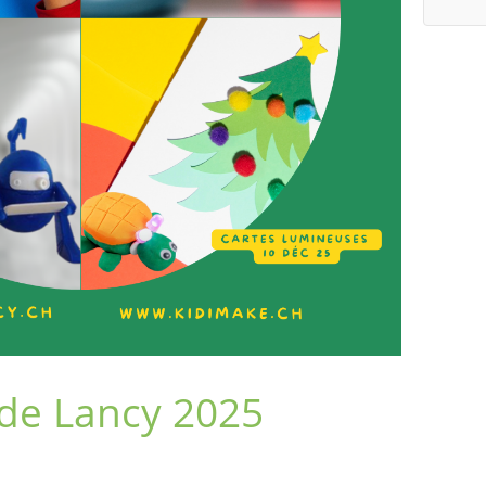
 de Lancy 2025