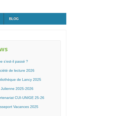
BLOG
ws
e s’est-il passé ?
ciété de lecture 2026
bliothèque de Lancy 2025
 Julienne 2025-2026
rtenariat CUI-UNIGE 25-26
sseport Vacances 2025