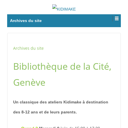
Archives du site
Archives du site
Bibliothèque de la Cité,
Genève
Un classique des ateliers Kidimake à destination
des 8-12 ans et de leurs parents.