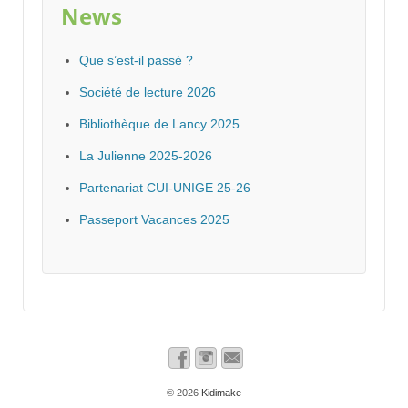
News
Que s’est-il passé ?
Société de lecture 2026
Bibliothèque de Lancy 2025
La Julienne 2025-2026
Partenariat CUI-UNIGE 25-26
Passeport Vacances 2025
© 2026
Kidimake