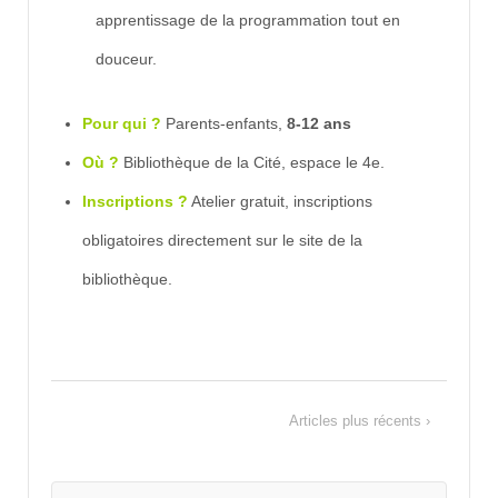
apprentissage de la programmation tout en
douceur.
Pour qui ?
Parents-enfants,
8-12 ans
Où ?
Bibliothèque de la Cité, espace le 4e.
Inscriptions ?
Atelier gratuit, inscriptions
obligatoires directement sur le site de la
bibliothèque.
Articles plus récents ›