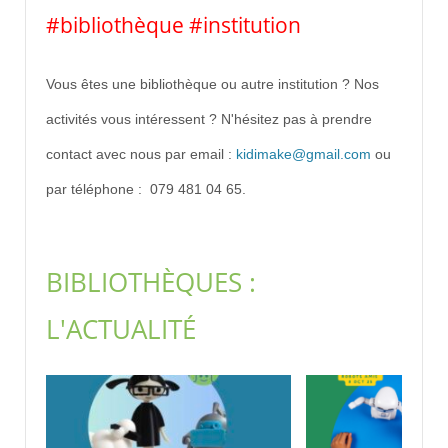
#bibliothèque #institution
Vous êtes une bibliothèque ou autre institution ? Nos
activités vous intéressent ? N'hésitez pas à prendre
contact avec nous par email :
kidimake@gmail.com
ou
par téléphone : 079 481 04 65.
BIBLIOTHÈQUES :
L'ACTUALITÉ