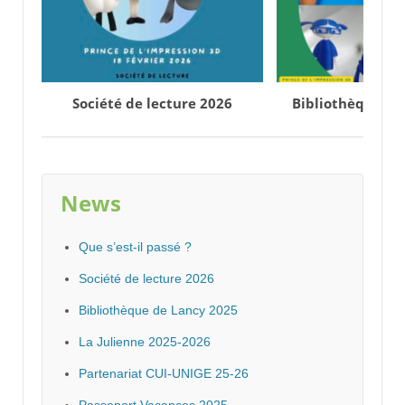
Société de lecture 2026
Bibliothèque de
News
Que s’est-il passé ?
Société de lecture 2026
Bibliothèque de Lancy 2025
La Julienne 2025-2026
Partenariat CUI-UNIGE 25-26
Passeport Vacances 2025