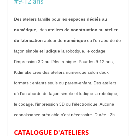
#9-12 ans
Des ateliers famille pour les
espaces dédiés au
numérique
, des
ateliers de construction
ou
atelier
de fabrication
autour du
numérique
où l’on aborde de
façon simple et
ludique
la robotique, le codage,
l’impression 3D ou l’électronique.
Pour les 9-12 ans,
Kidimake crée des ateliers numérique selon deux
formats : enfants seuls ou parent-enfant. Des ateliers
où l’on aborde de façon simple et ludique la robotique,
le codage, l’impression 3D ou l’électronique. Aucune
connaissance préalable n’est nécessaire. Durée : 2h.
CATALOGUE D'ATELIERS