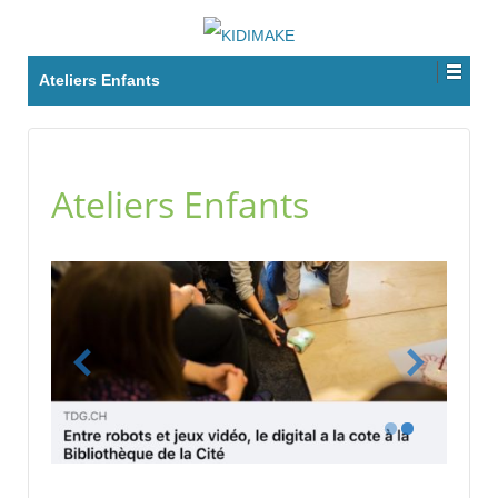
Ateliers Enfants
Ateliers Enfants