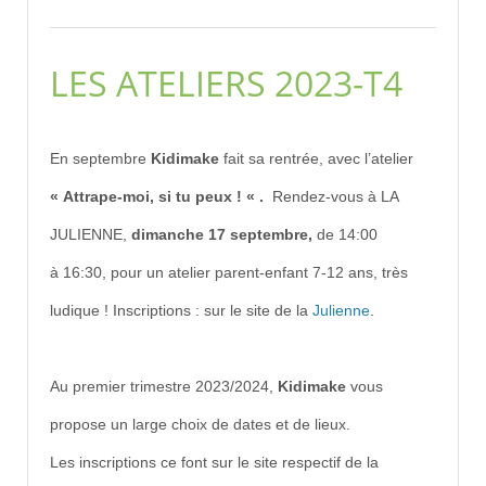
LES ATELIERS 2023-T4
En septembre
Kidimake
fait sa rentrée, avec l’atelier
« Attrape-moi, si tu peux ! « .
Rendez-vous
à LA
JULIENNE,
dimanche 17 septembre,
de 14:00
à 16:30, pour un atelier parent-enfant 7-12 ans, très
ludique ! Inscriptions : sur le site de la
Julienne
.
Au premier trimestre 2023/2024,
Kidimake
vous
propose un large choix de dates et de lieux.
Les inscriptions ce font sur le site respectif de la