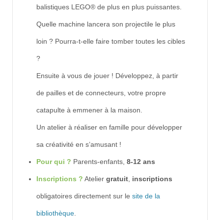
balistiques LEGO® de plus en plus puissantes.
Quelle machine lancera son projectile le plus
loin ? Pourra-t-elle faire tomber toutes les cibles
?
Ensuite à vous de jouer ! Développez, à partir
de pailles et de connecteurs, votre propre
catapulte à emmener à la maison.
Un atelier à réaliser en famille pour développer
sa créativité en s’amusant !
Pour qui ?
Parents-enfants,
8-12 ans
Inscriptions ?
Atelier
gratuit
,
inscriptions
obligatoires directement sur le
site de la
bibliothèque
.