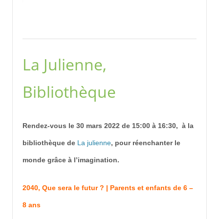
La Julienne,
Bibliothèque
Rendez-vous le 30 mars 2022 de 15:00 à 16:30, à la
bibliothèque de
La
julien
n
e
, pour réenchanter le
monde grâce à l’imagination.
2040, Que sera le futur ? | Parents et enfants de 6 –
8 ans