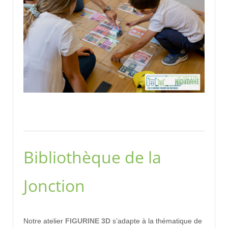
Bibliothèque de la
Jonction
Notre atelier
FIGURINE 3D
s’adapte à la thématique de