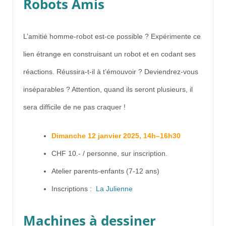
Robots Amis
L’amitié homme-robot est-ce possible ? Expérimente ce
lien étrange en construisant un robot et en codant ses
réactions. Réussira-t-il à t’émouvoir ? Deviendrez-vous
inséparables ? Attention, quand ils seront plusieurs, il
sera difficile de ne pas craquer !
Dimanche 12 janvier 2025, 14h–16h30
CHF 10.- / personne, sur inscription.
Atelier parents-enfants (7-12 ans)
Inscriptions :
La Julienne
Machines à dessiner