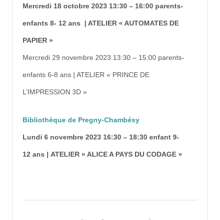
Mercredi 18 octobre 2023 13:30 – 16:00 parents-
enfants 8- 12 ans | ATELIER « AUTOMATES DE
PAPIER »
Mercredi 29 novembre 2023 13:30 – 15:00 parents-
enfants 6-8 ans | ATELIER « PRINCE DE
L’IMPRESSION 3D »
Bibliothèque de Pregny-Chambésy
Lundi 6 novembre 2023 16:30 – 18:30 enfant 9-
12 ans | ATELIER « ALICE A PAYS DU CODAGE »