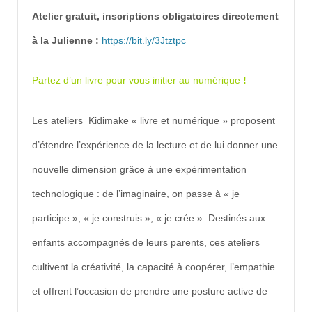
Atelier gratuit, inscriptions obligatoires directement
à la Julienne :
https://bit.ly/3Jtztpc
Partez d’un livre pour vous initier au numérique
!
Les ateliers Kidimake « livre et numérique » proposent
d’étendre l’expérience de la lecture et de lui donner une
nouvelle dimension grâce à une expérimentation
technologique : de l’imaginaire, on passe à « je
participe », « je construis », « je crée ». Destinés aux
enfants accompagnés de leurs parents, ces ateliers
cultivent la créativité, la capacité à coopérer, l’empathie
et offrent l’occasion de prendre une posture active de