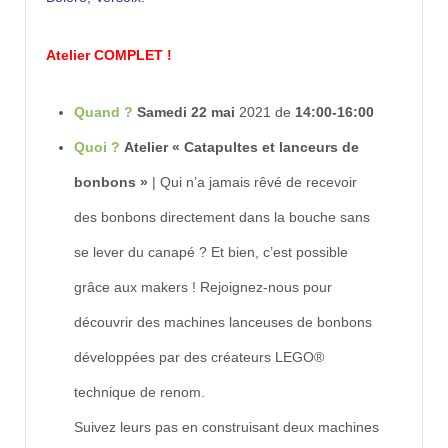
Atelier COMPLET !
Quand ?
Samedi 22 mai
2021 de
14:00-16:00
Quoi ?
Atelier « Catapultes et lanceurs de
bonbons »
| Qui n’a jamais rêvé de recevoir
des bonbons directement dans la bouche sans
se lever du canapé ? Et bien, c’est possible
grâce aux makers ! Rejoignez-nous pour
découvrir des machines lanceuses de bonbons
développées par des créateurs LEGO®
technique de renom.
Suivez leurs pas en construisant deux machines