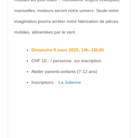
manivelles, moteurs seront notre univers. Seule notre
imagination pourra arrêter notre fabrication de pièces
mobiles, alimentées par le vent.
Dimanche 9 mars 2025, 14h–16h30
CHF 10.- / personne, sur inscription.
Atelier parents-enfants (7-12 ans)
Inscriptions :
La Julienne