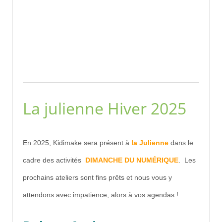
La julienne Hiver 2025
En 2025, Kidimake sera présent à
la Julienne
dans le
cadre des activités
DIMANCHE DU NUMÉRIQUE
. Les
prochains ateliers sont fins prêts et nous vous y
attendons avec impatience, alors à vos agendas !