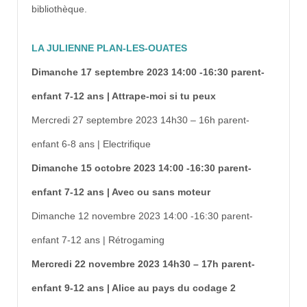
bibliothèque.
LA JULIENNE PLAN-LES-OUATES
Dimanche 17 septembre 2023 14:00 -16:30 parent-
enfant 7-12 ans | Attrape-moi si tu peux
Mercredi 27 septembre 2023 14h30 – 16h parent-
enfant 6-8 ans | Electrifique
Dimanche 15 octobre 2023 14:00 -16:30 parent-
enfant 7-12 ans | Avec ou sans moteur
Dimanche 12 novembre 2023 14:00 -16:30 parent-
enfant 7-12 ans | Rétrogaming
Mercredi 22 novembre 2023 14h30 – 17h parent-
enfant 9-12 ans | Alice au pays du codage 2