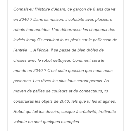
Connais-tu l’histoire d’Adam, ce garçon de 8 ans qui vit
en 2040 ? Dans sa maison, il cohabite avec plusieurs
robots humanoïdes. L’un débarrasse les chapeaux des
invités lorsqu’ils essuient leurs pieds sur le paillasson de
l’entrée … A l’école, il se passe de bien drôles de
choses avec le robot nettoyeur. Comment sera le
monde en 2040 ? C’est cette question que nous nous
poserons. Les rêves les plus fous seront permis. Au
moyen de pailles de couleurs et de connecteurs, tu
construiras les objets de 2040, tels que tu les imagines.
Robot qui fait les devoirs, casque à créativité, trottinette
volante en sont quelques exemples.