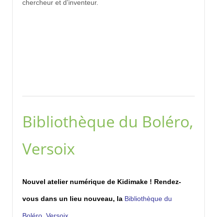
chercheur et d’inventeur.
Bibliothèque du Boléro,
Versoix
Nouvel atelier numérique de Kidimake ! Rendez-
vous dans un lieu nouveau, la
Bibliothèque du
Boléro, Versoix.