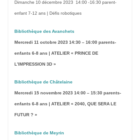
Dimanche 10 décembre 2023 14:00 -16:30 parent-
enfant 7-12 ans | Défis robotiques
Bibliothèque des Avanchets
Mercredi 11 octobre 2023 14:30 – 16:00 parents-
enfants 6-8 ans | ATELIER « PRINCE DE
L’IMPRESSION 3D »
Bibliothèque de Châtelaine
Mercredi 15 novembre 2023 14:00 – 15:30 parents-
enfants 6-8 ans | ATELIER « 2040, QUE SERA LE
FUTUR ? »
Bibliothèque de Meyrin