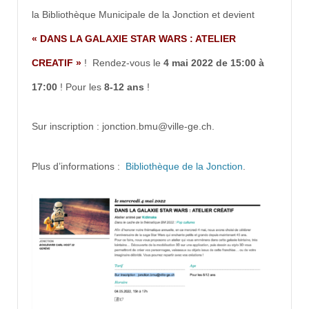
la Bibliothèque Municipale de la Jonction et devient
« DANS LA GALAXIE STAR WARS : ATELIER
CREATIF »
! Rendez-vous le
4 mai 2022 de 15:00 à
17:00
! Pour les
8-12 ans
!
Sur inscription : jonction.bmu@ville-ge.ch.
Plus d’informations :
Bibliothèque de la Jonction
.