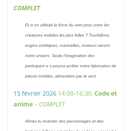
COMPLET
Et si on utilisait la force du vent pour créer les
créatures mobiles les plus folles ? Tourbillons,
engins cinétiques, manivelles, moteurs seront
notre univers. Seule l’imagination des
participant·e·s pourra
arrêter notre fabrication de
pièces mobiles, alimentées par le vent.
15 février 2026
14:00-16:30,
Code et
anime
–
COMPLET
Aimes-tu inventer des personnages et des