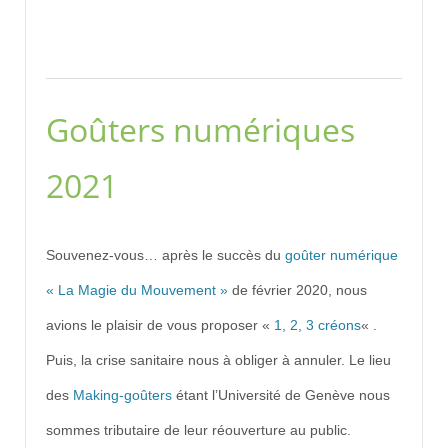
Goûters numériques
2021
Souvenez-vous… après le succès du
goûter numérique
« La Magie du Mouvement »
de février 2020, nous
avions le plaisir de vous proposer «
1, 2, 3 créons
« .
Puis, la crise sanitaire nous à obliger à annuler. Le lieu
des
Making-goûters
étant l’Université de Genève nous
sommes tributaire de leur réouverture au public.