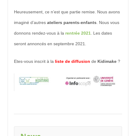
Heureusement, ce n’est que partie remise. Nous avons
imaginé d’autres
ateliers parents-enfants
. Nous vous
donnons rendez-vous à la
rentrée 2021
. Les dates
seront annoncés en septembre 2021.
Etes-vous inscrit à la
liste de diffusion
de
Kidimake
?