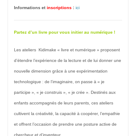
Informations et
inscriptions
:
ici
Partez d’un livre pour vous initier au numérique !
Les ateliers Kidimake « livre et numérique » proposent
d’étendre l’expérience de la lecture et de lui donner une
nouvelle dimension grâce à une expérimentation
technologique : de l’imaginaire, on passe à « je
participe », « je construis », « je crée ». Destinés aux
enfants accompagnés de leurs parents, ces ateliers
cultivent la créativité, la capacité à coopérer, l’empathie
et offrent l’occasion de prendre une posture active de
chercheur et d’inventeur.