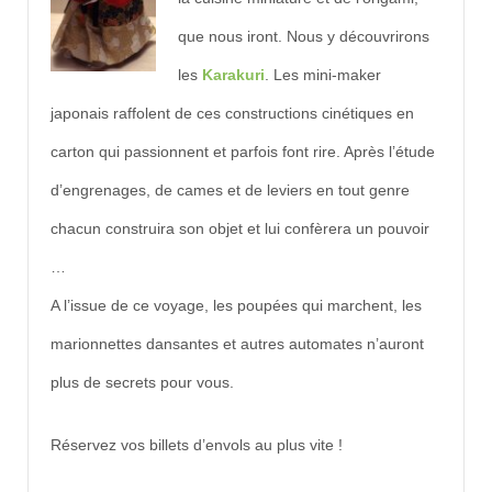
que nous iront. Nous y découvrirons
les
Karakuri
. Les mini-maker
japonais raffolent de ces constructions cinétiques en
carton qui passionnent et parfois font rire. Après l’étude
d’engrenages, de cames et de leviers en tout genre
chacun construira son objet et lui confèrera un pouvoir
…
A l’issue de ce voyage, les poupées qui marchent, les
marionnettes dansantes et autres automates n’auront
plus de secrets pour vous.
Réservez vos billets d’envols au plus vite !