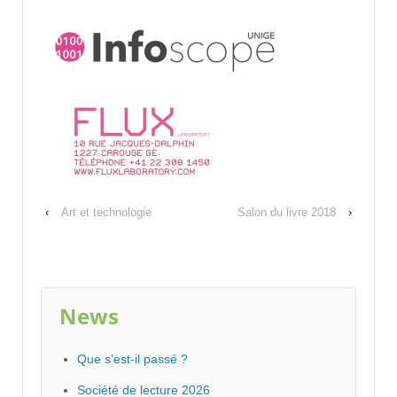
‹
Art et technologie
Salon du livre 2018
›
News
Que s’est-il passé ?
Société de lecture 2026