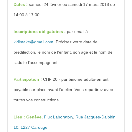
Dates :
samedi 24 février ou samedi 17 mars 2018 de
14:00 à 17:00
Inscriptions obligatoires :
par email à
kidimake@gmail.com
. Précisez votre date de
prédilection, le nom de l’enfant, son âge et le nom de
l’adulte l’accompagnant.
Participation :
CHF
20.- par binôme adulte-enfant
payable sur place avant l’atelier. Vous repartirez avec
toutes vos constructions.
Lieu : Genève,
Flux Laboratory
,
Rue Jacques-Dalphin
10, 1227 Carouge
.