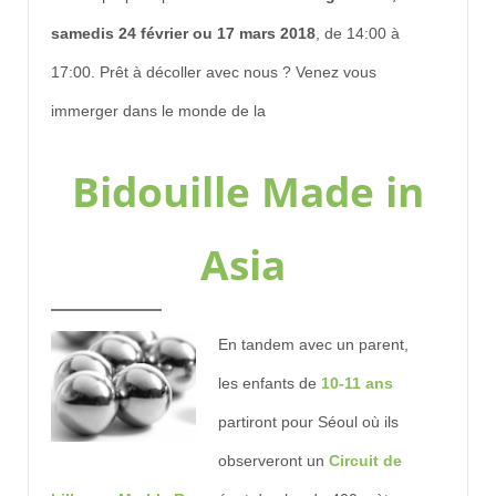
samedis 24 février ou 17 mars 2018
, de 14:00 à
17:00. Prêt à décoller avec nous ? Venez vous
immerger dans le monde de la
Bidouille Made in
Asia
En tandem avec un parent,
les enfants de
10-11 ans
partiront pour Séoul où ils
observeront un
Circuit de