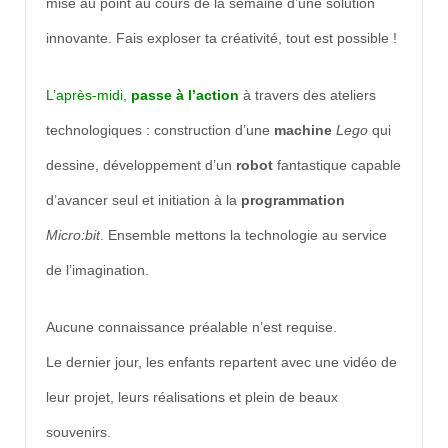
mise au point au cours de la semaine d’une solution
innovante. Fais exploser ta créativité, tout est possible !
L’après-midi,
passe à l’action
à travers des ateliers
technologiques : construction d’une
machine
Lego
qui
dessine, développement d’un
robot
fantastique capable
d’avancer seul et initiation à la
programmation
Micro:bit
. Ensemble mettons la technologie au service
de l’imagination.
Aucune connaissance préalable n’est requise.
Le dernier jour, les enfants repartent avec une vidéo de
leur projet, leurs réalisations et plein de beaux
souvenirs.