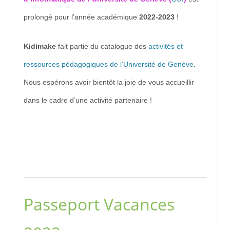
prolongé pour l’année académique
2022-2023
!
Kidimake
fait partie du catalogue des
activités et
ressources pédagogiques de l’Université de Genève
.
Nous espérons avoir bientôt la joie de vous accueillir
dans le cadre d’une activité partenaire !
Passeport Vacances