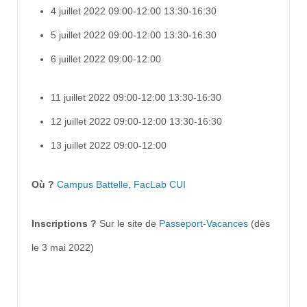
4 juillet 2022 09:00-12:00 13:30-16:30
5 juillet 2022 09:00-12:00 13:30-16:30
6 juillet 2022 09:00-12:00
11 juillet 2022 09:00-12:00 13:30-16:30
12 juillet 2022 09:00-12:00 13:30-16:30
13 juillet 2022 09:00-12:00
Où ?
Campus Battelle
,
FacLab CUI
Inscriptions ?
Sur le site de
Passeport-Vacances
(dès
le 3 mai 2022)