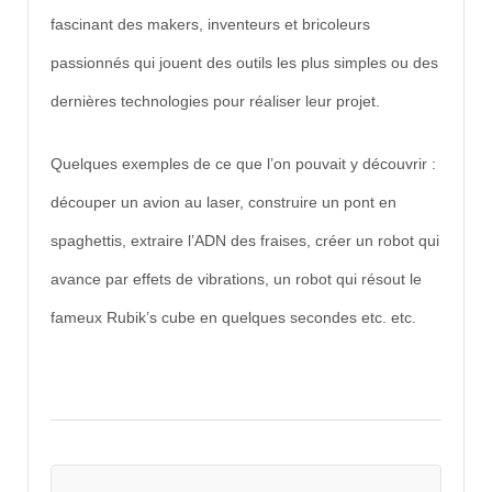
fascinant des makers, inventeurs et bricoleurs
passionnés qui jouent des outils les plus simples ou des
dernières technologies pour réaliser leur projet.
Quelques exemples de ce que l’on pouvait y découvrir :
découper un avion au laser, construire un pont en
spaghettis, extraire l’ADN des fraises, créer un robot qui
avance par effets de vibrations, un robot qui résout le
fameux Rubik’s cube en quelques secondes etc. etc.