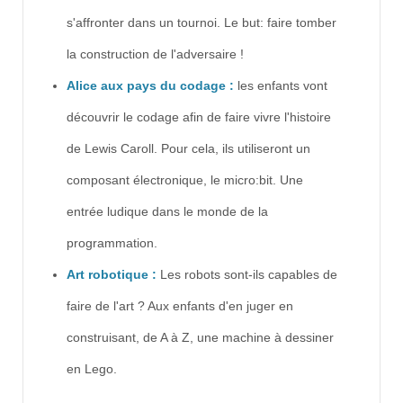
s'affronter dans un tournoi. Le but: faire tomber
la construction de l'adversaire !
Alice aux pays du codage :
les enfants vont
découvrir le codage afin de faire vivre l'histoire
de Lewis Caroll. Pour cela, ils utiliseront un
composant électronique, le micro:bit. Une
entrée ludique dans le monde de la
programmation.
Art robotique :
Les robots sont-ils capables de
faire de l'art ? Aux enfants d'en juger en
construisant, de A à Z, une machine à dessiner
en Lego.