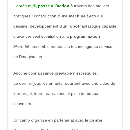
L’après-midi,
passe à l’action
à travers des ateliers
pratiques : construction d’une
machine
Lego
qui
dessine, développement d’un
robot
fantastique capable
d’avancer seul et initiation à la
programmation
Micro:bit
. Ensemble mettons la technologie au service
de l'imagination.
Aucune connaissance préalable n'est requise.
Le dernier jour, les enfants repartent avec une vidéo de
leur projet, leurs réalisations et plein de beaux
souvenirs.
Un camp organisé en partenariat avec le
Centre