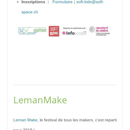
Inscriptions :
Formulaire
;
soft-kids@soft-
space.ch
LemanMake
Leman Make
, le festival de tous les makers, c’est reparti