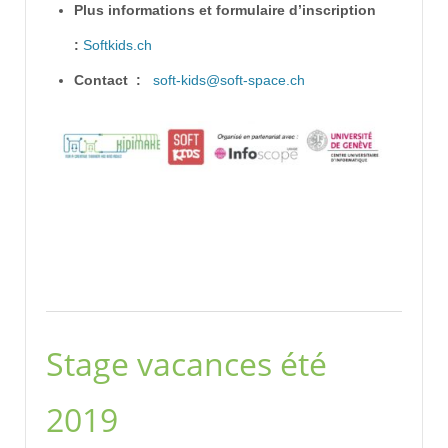
Plus informations et formulaire d’inscription
:
Softkids.ch
Contact :
soft-kids@soft-space.ch
Stage vacances été
2019