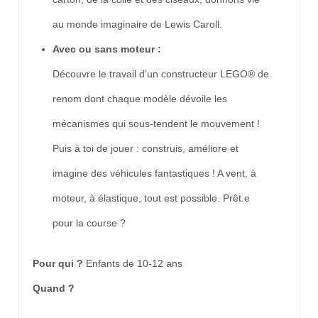
au monde imaginaire de Lewis Caroll.
Avec ou sans moteur :
Découvre le travail d’un constructeur LEGO® de
renom dont chaque modèle dévoile les
mécanismes qui sous-tendent le mouvement !
Puis à toi de jouer : construis, améliore et
imagine des véhicules fantastiques ! A vent, à
moteur, à élastique, tout est possible. Prêt.e
pour la course ?
Pour qui ?
Enfants de 10-12 ans
Quand ?