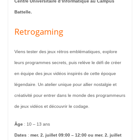
Centre Universitaire d’Informatique au Campus
Battelle.
Retrogaming
Viens tester des jeux rétros emblématiques, explore
leurs programmes secrets, puis relève le défi de créer
en équipe des jeux vidéos inspirés de cette époque
légendaire. Un atelier unique pour allier nostalgie et
créativité pour entrer dans le monde des programmeurs
de jeux vidéos et découvrir le codage.
Âge
:
10 – 13 ans
Dates
:
mer. 2. juillet 09:00 – 12:00 ou
mer. 2. juillet