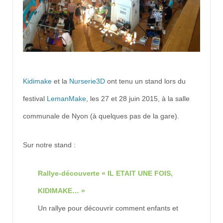
Kidimake
et la
Nurserie3D
ont tenu un stand lors du
festival
LemanMake
, les 27 et 28 juin 2015, à la salle
communale de Nyon (à quelques pas de la gare).
Sur notre stand :
Rallye-découverte « IL ETAIT UNE FOIS,
KIDIMAKE… »
Un rallye pour découvrir comment enfants et