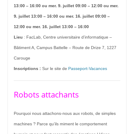
13:00 – 16:00 ou
mer. 9. juillet 09:00 – 12:00
ou mer.
9. juillet 13:00 – 16:00
ou mer. 16. juillet 09:00 –
12:00
ou mer. 16. juillet 13:00 – 16:00
Lieu
:
FacLab, Centre universitaire d’informatique –
Bâtiment A, Campus Battelle – Route de Drize 7, 1227
Carouge
Inscriptions :
Sur le site de
Passeport-Vacances
Robots attachants
Pourquoi nous attachons-nous aux robots, de simples
machines ? Parce qu’ils miment le comportement