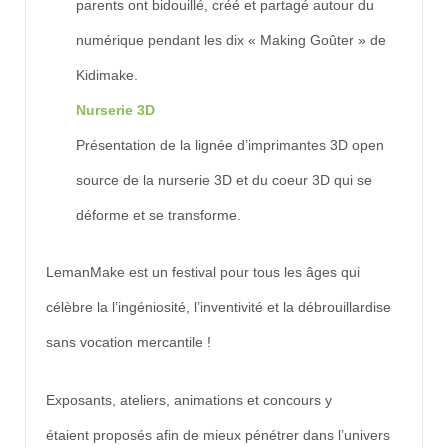
parents ont bidouillé, créé et partagé autour du
numérique pendant les dix « Making Goûter » de
Kidimake.
Nurserie 3D
Présentation de la lignée d’imprimantes 3D open
source de la nurserie 3D et du coeur 3D qui se
déforme et se transforme.
LemanMake est un festival pour tous les âges qui
célèbre la l’ingéniosité, l’inventivité et la débrouillardise
sans vocation mercantile !
Exposants, ateliers, animations et concours y
étaient proposés afin de mieux pénétrer dans l’univers