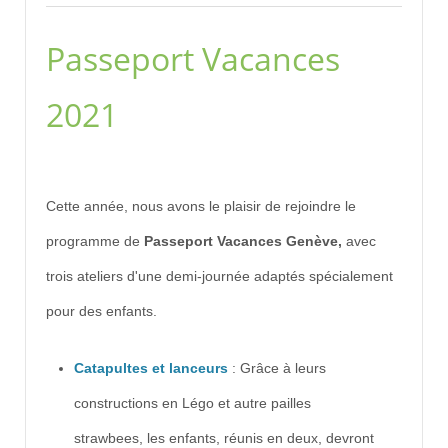
Passeport Vacances
2021
Cette année, nous avons le plaisir de rejoindre le
programme de
Passeport Vacances Genève,
avec
trois ateliers d'une demi-journée adaptés spécialement
pour des enfants.
Catapultes et lanceurs
: Grâce à leurs
constructions en Légo et autre pailles
strawbees, les enfants, réunis en deux, devront