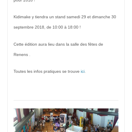
pour 2018 !
Kidimake y tiendra un stand samedi 29 et dimanche 30
septembre 2018, de 10:00 à 18:00 !
Cette édition aura lieu dans la salle des fêtes de
Renens .
Toutes les infos pratiques se trouve
ici
.