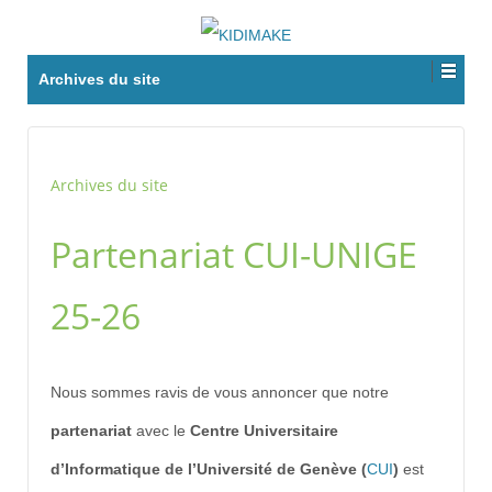
Archives du site
Archives du site
Partenariat CUI-UNIGE
25-26
Nous sommes ravis de vous annoncer que notre
partenariat
avec le
Centre Universitaire
d’Informatique de l’Université de Genève (
CUI
)
est