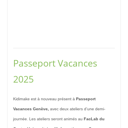
Passeport Vacances
2025
Kidimake est à nouveau présent à
Passeport
Vacances Genève,
avec deux ateliers d’une demi-
journée. Les ateliers seront animés au
FacLab du