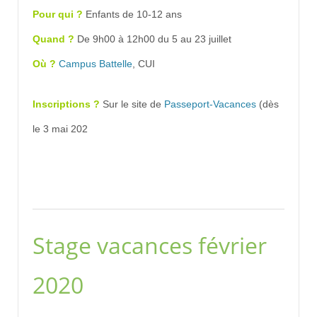
Pour qui ?
Enfants de 10-12 ans
Quand ?
De 9h00 à 12h00 du 5 au 23 juillet
Où ?
Campus Battelle
, CUI
Inscriptions ?
Sur le site de
Passeport-Vacances
(dès
le 3 mai 202
Stage vacances février
2020