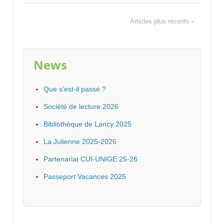
Articles plus récents ›
News
Que s’est-il passé ?
Société de lecture 2026
Bibliothèque de Lancy 2025
La Julienne 2025-2026
Partenariat CUI-UNIGE 25-26
Passeport Vacances 2025