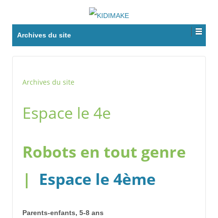
Archives du site
Archives du site
Espace le 4e
Robots en tout genre
|
Espace le 4ème
Parents-enfants, 5-8 ans