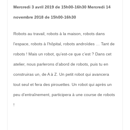
Mercredi 3 avril 2019 de 15h00-16h30 Mercredi 14
novembre 2018 de 15h00-16h30
Robots au travail, robots à la maison, robots dans
l’espace, robots à l’hôpital, robots androïdes … Tant de
robots ! Mais un robot, qu’est-ce que c’est ? Dans cet
atelier, nous parlerons d’abord de robots, puis tu en
construiras un, de A à Z. Un petit robot qui avancera
tout seul et fera des pirouettes. Un robot qui après un
peu d’entraînement, participera à une course de robots
!